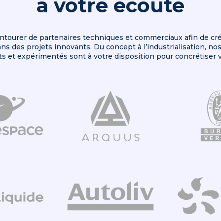
à votre écoute
ntourer de partenaires techniques et commerciaux afin de cré
ns des projets innovants. Du concept à l’industrialisation, no
 et expérimentés sont à votre disposition pour concrétiser v