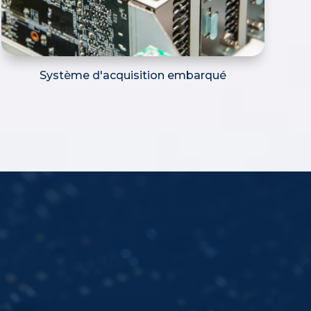
Système d'acquisition embarqué