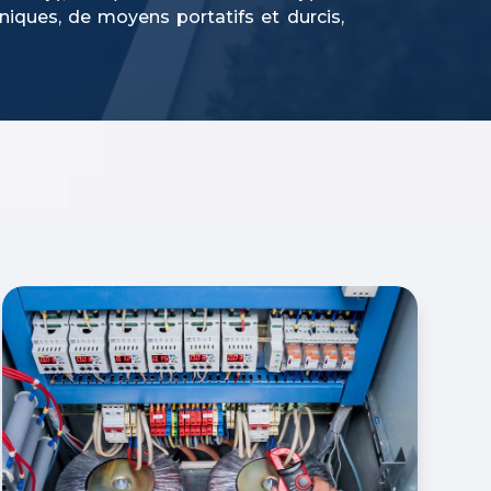
ques, de moyens portatifs et durcis,