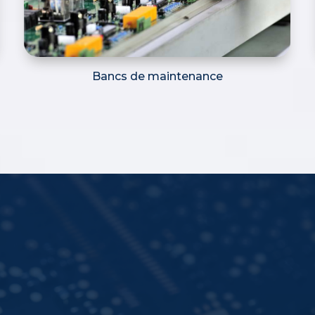
Bancs de maintenance