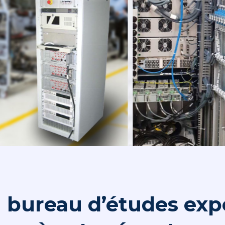
 bureau d’études exp