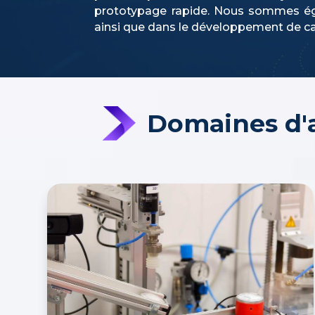
prototypage rapide. Nous sommes éga
ainsi que dans le développement de ca
Domaines d'