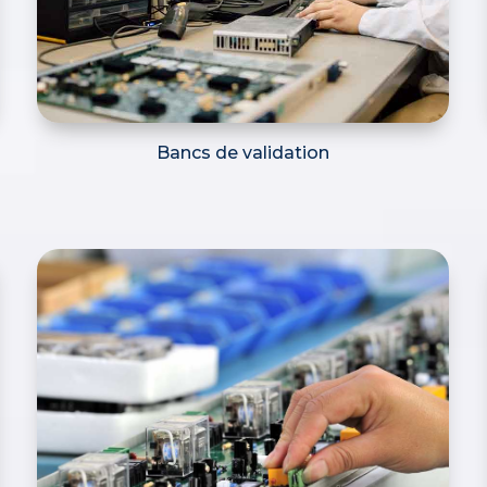
Bancs de validation