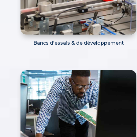
Bancs d'essais & de développement