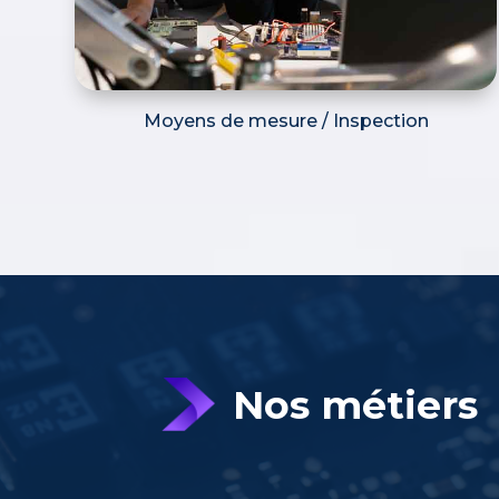
Moyens de mesure / Inspection
Nos métiers