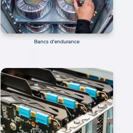
Bancs d'endurance